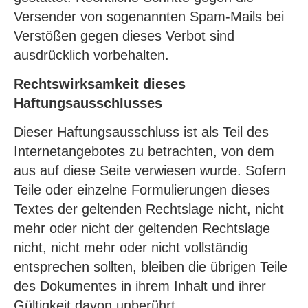
Versender von sogenannten Spam-Mails bei
Verstößen gegen dieses Verbot sind
ausdrücklich vorbehalten.
Rechtswirksamkeit dieses
Haftungsausschlusses
Dieser Haftungsausschluss ist als Teil des
Internetangebotes zu betrachten, von dem
aus auf diese Seite verwiesen wurde. Sofern
Teile oder einzelne Formulierungen dieses
Textes der geltenden Rechtslage nicht, nicht
mehr oder nicht der geltenden Rechtslage
nicht, nicht mehr oder nicht vollständig
entsprechen sollten, bleiben die übrigen Teile
des Dokumentes in ihrem Inhalt und ihrer
Gültigkeit davon unberührt.