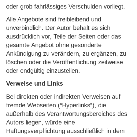
oder grob fahrlässiges Verschulden vorliegt.
Alle Angebote sind freibleibend und
unverbindlich. Der Autor behält es sich
ausdrücklich vor, Teile der Seiten oder das
gesamte Angebot ohne gesonderte
Ankündigung zu verändern, zu ergänzen, zu
löschen oder die Veröffentlichung zeitweise
oder endgültig einzustellen.
Verweise und Links
Bei direkten oder indirekten Verweisen auf
fremde Webseiten (“Hyperlinks”), die
außerhalb des Verantwortungsbereiches des
Autors liegen, würde eine
Haftungsverpflichtung ausschließlich in dem