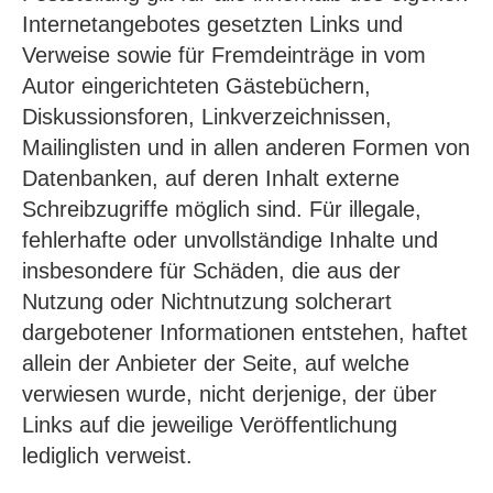
Internetangebotes gesetzten Links und
Verweise sowie für Fremdeinträge in vom
Autor eingerichteten Gästebüchern,
Diskussionsforen, Linkverzeichnissen,
Mailinglisten und in allen anderen Formen von
Datenbanken, auf deren Inhalt externe
Schreibzugriffe möglich sind. Für illegale,
fehlerhafte oder unvollständige Inhalte und
insbesondere für Schäden, die aus der
Nutzung oder Nichtnutzung solcherart
dargebotener Informationen entstehen, haftet
allein der Anbieter der Seite, auf welche
verwiesen wurde, nicht derjenige, der über
Links auf die jeweilige Veröffentlichung
lediglich verweist.