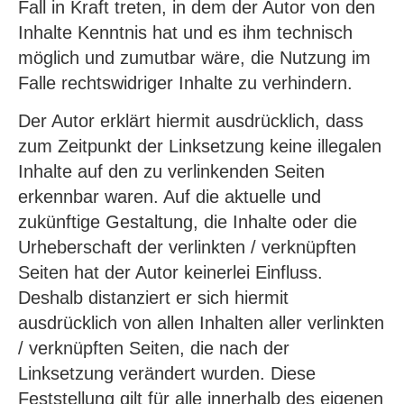
Fall in Kraft treten, in dem der Autor von den
Inhalte Kenntnis hat und es ihm technisch
möglich und zumutbar wäre, die Nutzung im
Falle rechtswidriger Inhalte zu verhindern.
Der Autor erklärt hiermit ausdrücklich, dass
zum Zeitpunkt der Linksetzung keine illegalen
Inhalte auf den zu verlinkenden Seiten
erkennbar waren. Auf die aktuelle und
zukünftige Gestaltung, die Inhalte oder die
Urheberschaft der verlinkten / verknüpften
Seiten hat der Autor keinerlei Einfluss.
Deshalb distanziert er sich hiermit
ausdrücklich von allen Inhalten aller verlinkten
/ verknüpften Seiten, die nach der
Linksetzung verändert wurden. Diese
Feststellung gilt für alle innerhalb des eigenen