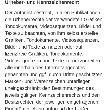
Urheber- und Kennzeichenrecht
Der Autor ist bestrebt, in allen Publikationen
die Urheberrechte der verwendeten Grafiken,
Tondokumente, Videosequenzen, Bilder und
Texte zu beachten, von ihm selbst erstellte
Grafiken, Tondokumente, Videosequenzen,
Bilder und Texte zu nutzen oder auf
lizenzfreie Grafiken, Tondokumente,
Videosequenzen und Texte zurückzugreifen.
Alle innerhalb des Internetangebotes
genannten und ggf. durch Dritte geschützten
Marken- und Warenzeichen unterliegen
uneingeschränkt den Bestimmungen des
jeweils gültigen Kennzeichenrechts und den
Besitzrechten der jeweiligen eingetragenen
Eigentümer. Allein aufgrund der bloßen