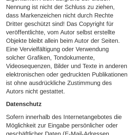
Nennung ist nicht der Schluss zu ziehen,
dass Markenzeichen nicht durch Rechte
Dritter geschützt sind! Das Copyright für
veröffentlichte, vom Autor selbst erstellte
Objekte bleibt allein beim Autor der Seiten.
Eine Vervielfältigung oder Verwendung
solcher Grafiken, Tondokumente,
Videosequenzen, Bilder und Texte in anderen
elektronischen oder gedruckten Publikationen
ist ohne ausdrückliche Zustimmung des
Autors nicht gestattet.
Datenschutz
Sofern innerhalb des Internetangebotes die
Möglichkeit zur Eingabe persönlicher oder
geschäftlicher Daten (E-Mail-Adressen,