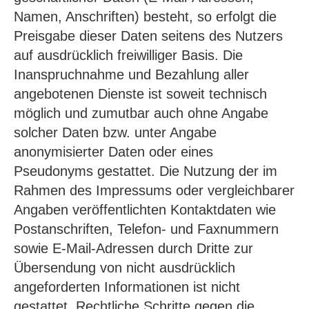
Namen, Anschriften) besteht, so erfolgt die
Preisgabe dieser Daten seitens des Nutzers
auf ausdrücklich freiwilliger Basis. Die
Inanspruchnahme und Bezahlung aller
angebotenen Dienste ist soweit technisch
möglich und zumutbar auch ohne Angabe
solcher Daten bzw. unter Angabe
anonymisierter Daten oder eines
Pseudonyms gestattet. Die Nutzung der im
Rahmen des Impressums oder vergleichbarer
Angaben veröffentlichten Kontaktdaten wie
Postanschriften, Telefon- und Faxnummern
sowie E-Mail-Adressen durch Dritte zur
Übersendung von nicht ausdrücklich
angeforderten Informationen ist nicht
gestattet. Rechtliche Schritte gegen die