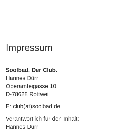
Impressum
Soolbad. Der Club.
Hannes Dürr
Oberamteigasse 10
D-78628 Rottweil
E: club(at)soolbad.de
Verantwortlich für den Inhalt:
Hannes Dürr