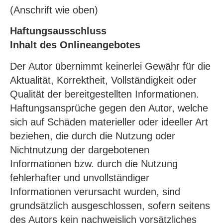
(Anschrift wie oben)
Haftungsausschluss
Inhalt des Onlineangebotes
Der Autor übernimmt keinerlei Gewähr für die
Aktualität, Korrektheit, Vollständigkeit oder
Qualität der bereitgestellten Informationen.
Haftungsansprüche gegen den Autor, welche
sich auf Schäden materieller oder ideeller Art
beziehen, die durch die Nutzung oder
Nichtnutzung der dargebotenen
Informationen bzw. durch die Nutzung
fehlerhafter und unvollständiger
Informationen verursacht wurden, sind
grundsätzlich ausgeschlossen, sofern seitens
des Autors kein nachweislich vorsätzliches